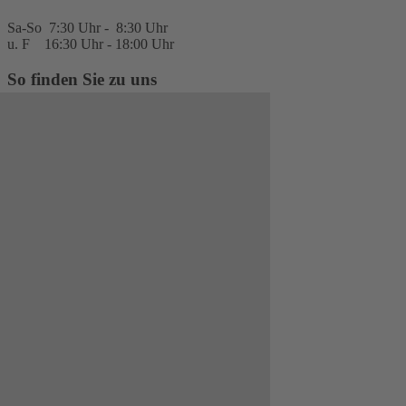
Sa-So 7:30 Uhr - 8:30 Uhr
u. F 16:30 Uhr - 18:00 Uhr
So finden Sie zu uns