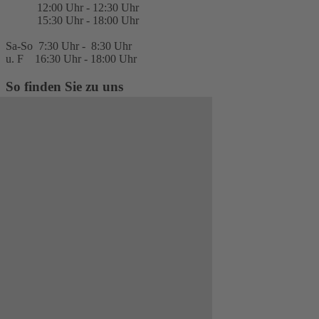
12:00 Uhr - 12:30 Uhr
15:30 Uhr - 18:00 Uhr
Sa-So 7:30 Uhr - 8:30 Uhr
u. F 16:30 Uhr - 18:00 Uhr
So finden Sie zu uns